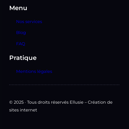
Menu
Nos services
Blog
FAQ
Pratique
Mentions légales
© 2025 · Tous droits réservés Ellusie – Création de
sites internet