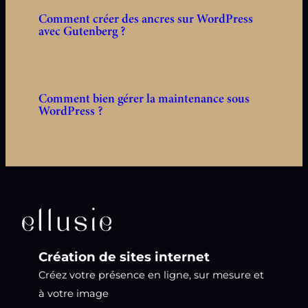
Comment créer des ancres sur WordPress
avec Gutenberg ?
Comment bien gérer la maintenance sous
WordPress ?
Création de sites internet
Créez votre présence en ligne, sur mesure et
à votre image